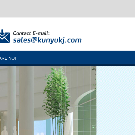
ARE NOI