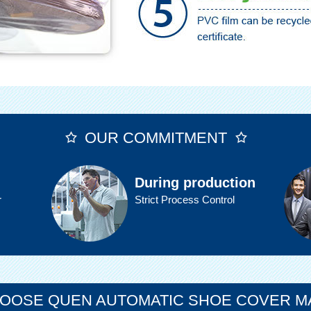
OUR COMMITMENT
During production
r
Strict Process Control
OOSE QUEN AUTOMATIC SHOE COVER M