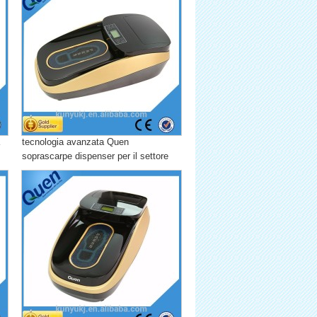
tecnologia avanzata Quen
soprascarpe dispenser per il settore
immobiliare