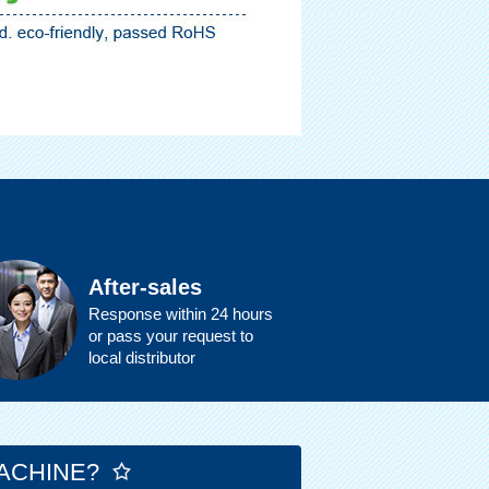
After-sales
Response within 24 hours
or pass your request to
local distributor
ACHINE?