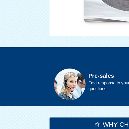
Pre-sales
Fast response to you
questions
WHY CH